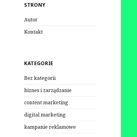
STRONY
Autor
Kontakt
KATEGORIE
Bez kategorii
biznes i zarządzanie
content marketing
digital marketing
kampanie reklamowe