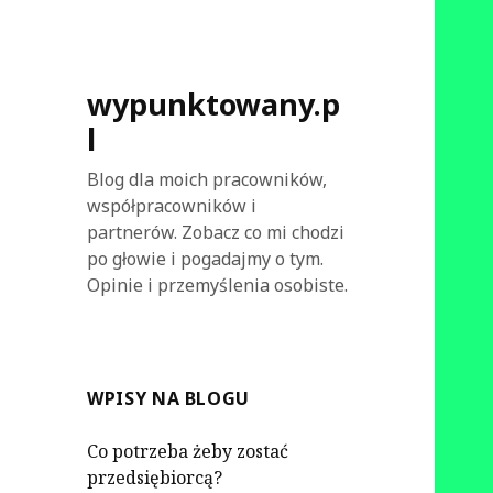
wypunktowany.p
l
Blog dla moich pracowników,
współpracowników i
partnerów. Zobacz co mi chodzi
po głowie i pogadajmy o tym.
Opinie i przemyślenia osobiste.
WPISY NA BLOGU
Co potrzeba żeby zostać
przedsiębiorcą?