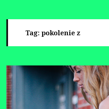
Tag:
pokolenie z