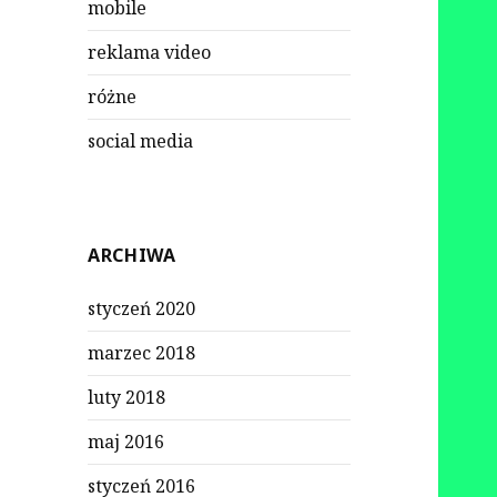
mobile
reklama video
różne
social media
ARCHIWA
styczeń 2020
marzec 2018
luty 2018
maj 2016
styczeń 2016