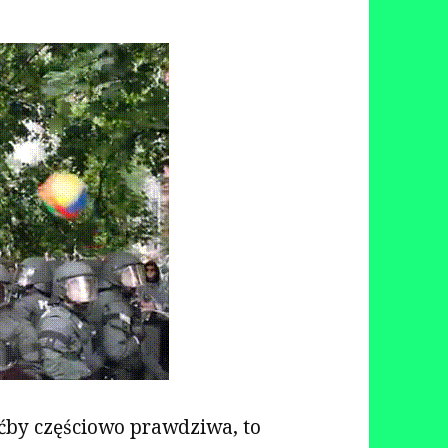
hoćby częściowo prawdziwa, to