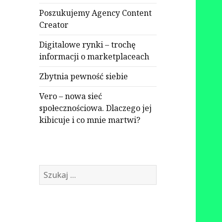
Poszukujemy Agency Content
Creator
Digitalowe rynki – trochę
informacji o marketplaceach
Zbytnia pewność siebie
Vero – nowa sieć
społecznościowa. Dlaczego jej
kibicuje i co mnie martwi?
Szukaj: