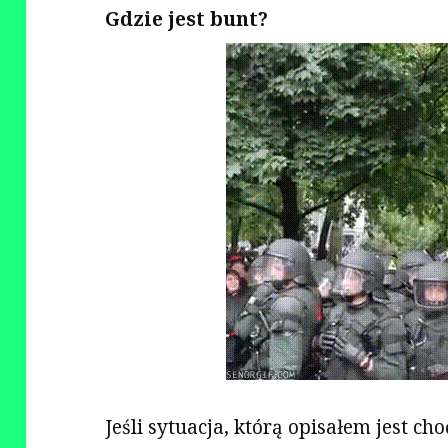
Gdzie jest bunt?
Jeśli sytuacja, którą opisałem jest c