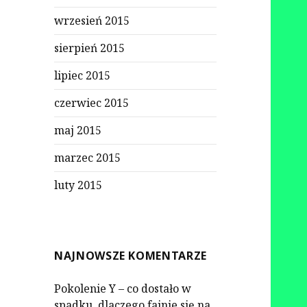
wrzesień 2015
sierpień 2015
lipiec 2015
czerwiec 2015
maj 2015
marzec 2015
luty 2015
NAJNOWSZE KOMENTARZE
Pokolenie Y – co dostało w
spadku, dlaczego fajnie się na