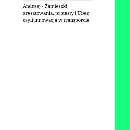
Andrzej
-
Zamieszki,
aresztowania, protesty i Uber,
czyli innowacja w transporcie