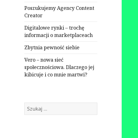
Poszukujemy Agency Content
Creator
Digitalowe rynki – trochę
informacji o marketplaceach
Zbytnia pewność siebie
Vero – nowa sieć
społecznościowa. Dlaczego jej
kibicuje i co mnie martwi?
Szukaj: