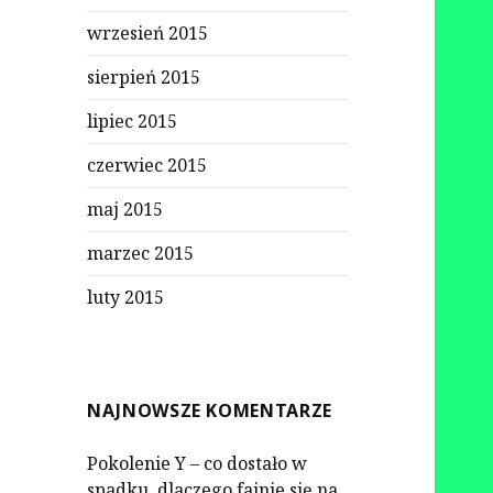
wrzesień 2015
sierpień 2015
lipiec 2015
czerwiec 2015
maj 2015
marzec 2015
luty 2015
NAJNOWSZE KOMENTARZE
Pokolenie Y – co dostało w
spadku, dlaczego fajnie się na