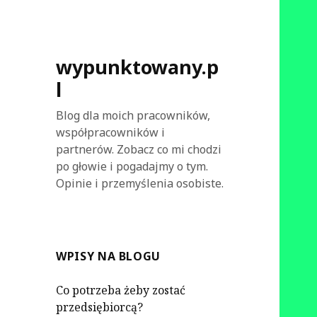
wypunktowany.p
l
Blog dla moich pracowników,
współpracowników i
partnerów. Zobacz co mi chodzi
po głowie i pogadajmy o tym.
Opinie i przemyślenia osobiste.
WPISY NA BLOGU
Co potrzeba żeby zostać
przedsiębiorcą?