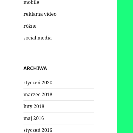
mobile
reklama video
różne
social media
ARCHIWA
styczeń 2020
marzec 2018
luty 2018
maj 2016
styczeń 2016