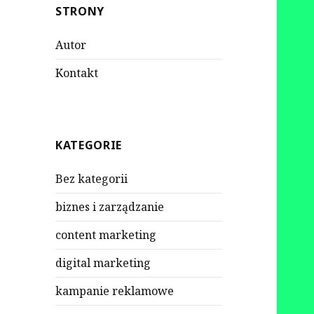
STRONY
Autor
Kontakt
KATEGORIE
Bez kategorii
biznes i zarządzanie
content marketing
digital marketing
kampanie reklamowe