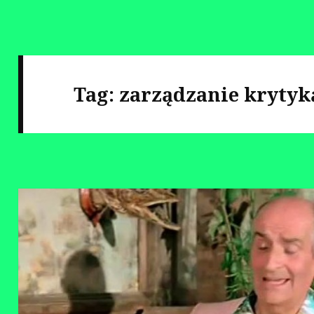
Tag:
zarządzanie krytyk