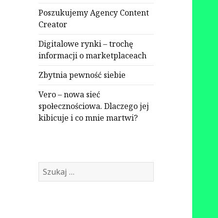
Poszukujemy Agency Content
Creator
Digitalowe rynki – trochę
informacji o marketplaceach
Zbytnia pewność siebie
Vero – nowa sieć
społecznościowa. Dlaczego jej
kibicuje i co mnie martwi?
Szukaj: