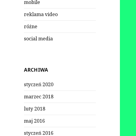
mobile
reklama video
różne
social media
ARCHIWA
styczeń 2020
marzec 2018
luty 2018
maj 2016
styczeń 2016