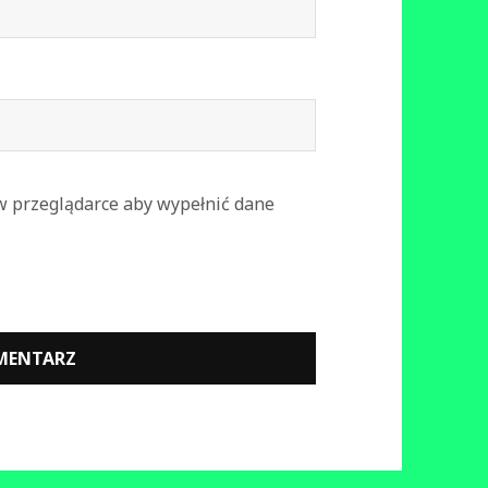
 w przeglądarce aby wypełnić dane