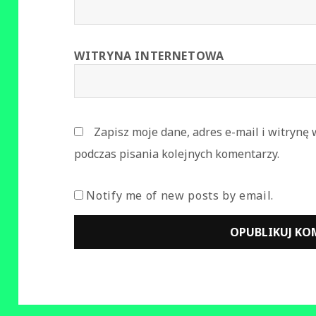
WITRYNA INTERNETOWA
Zapisz moje dane, adres e-mail i witrynę
podczas pisania kolejnych komentarzy.
Notify me of new posts by email.