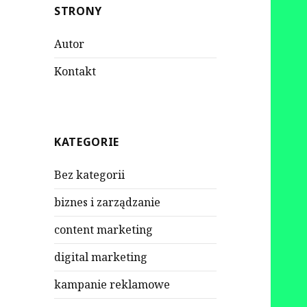
STRONY
Autor
Kontakt
KATEGORIE
Bez kategorii
biznes i zarządzanie
content marketing
digital marketing
kampanie reklamowe