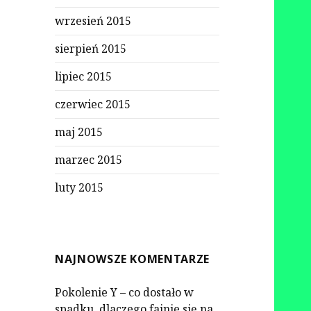
wrzesień 2015
sierpień 2015
lipiec 2015
czerwiec 2015
maj 2015
marzec 2015
luty 2015
NAJNOWSZE KOMENTARZE
Pokolenie Y – co dostało w
spadku, dlaczego fajnie się na