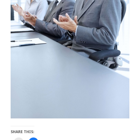
SHARE THIS: